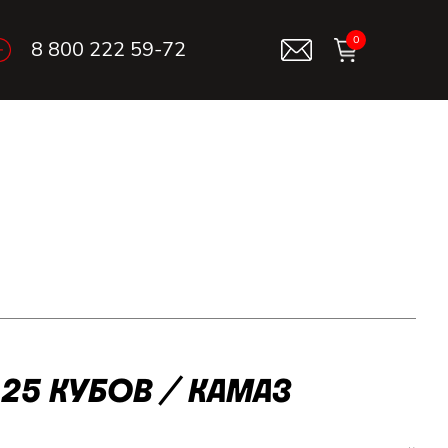
0
8 800 222 59-72
25 КУБОВ / КАМАЗ