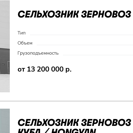
СЕЛЬХОЗНИК ЗЕРНОВОЗ 
Тип
Объем
Грузоподъемность
от 13 200 000 р.
СЕЛЬХОЗНИК ЗЕРНОВОЗ 
КУБА / HONGYAN