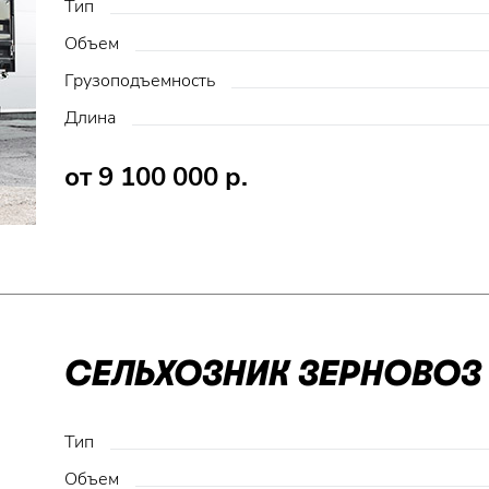
Тип
Объем
Грузоподъемность
Длина
от 9 100 000 р.
СЕЛЬХОЗНИК ЗЕРНОВОЗ 
Тип
Объем