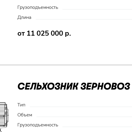
Грузоподъемность
Длина
от 11 025 000 р.
СЕЛЬХОЗНИК ЗЕРНОВОЗ 
Тип
Объем
Грузоподъемность