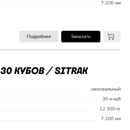
7 200 мм
Подробнее
Заказать
30 КУБОВ / SITRAK
самосвальный
30 м.куб
12 300 кг
7 200 мм