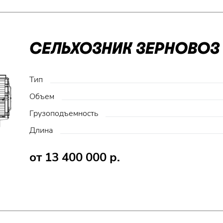
СЕЛЬХОЗНИК ЗЕРНОВОЗ 
Тип
Объем
Грузоподъемность
Длина
от 13 400 000 р.