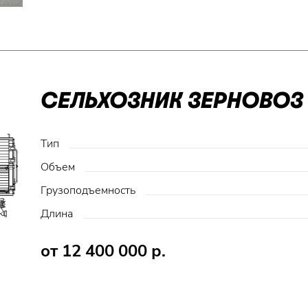
СЕЛЬХОЗНИК ЗЕРНОВОЗ 
Тип
Объем
Грузоподъемность
Длина
от 12 400 000 р.