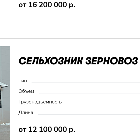
от 16 200 000 р.
СЕЛЬХОЗНИК ЗЕРНОВОЗ 
Тип
Объем
Грузоподъемность
Длина
от 12 100 000 р.