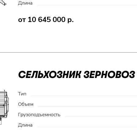
Длина
от 10 645 000 р.
СЕЛЬХОЗНИК ЗЕРНОВОЗ 
Тип
Объем
Грузоподъемность
Длина