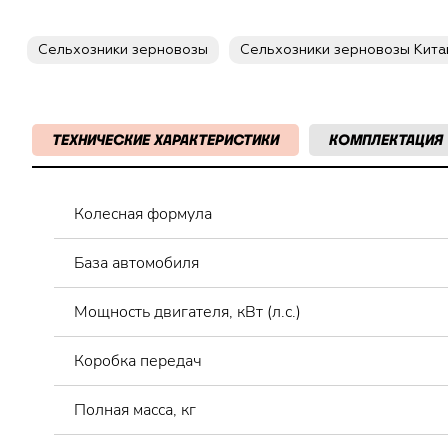
Сельхозники зерновозы
Сельхозники зерновозы Кита
ТЕХНИЧЕСКИЕ ХАРАКТЕРИСТИКИ
КОМПЛЕКТАЦИЯ
Колесная формула
База автомобиля
Мощность двигателя, кВт (л.с.)
Коробка передач
Полная масса, кг