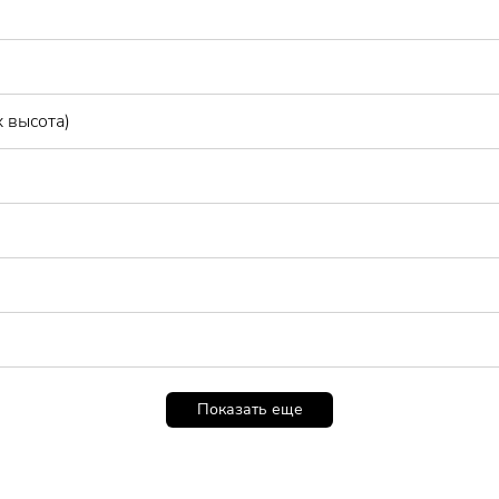
 высота)
Показать еще