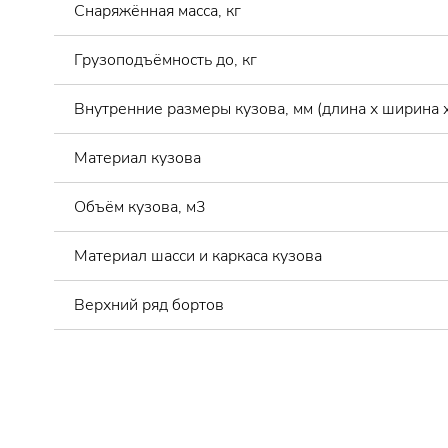
Снаряжённая масса, кг
Грузоподъёмность до, кг
Внутренние размеры кузова, мм (длина х ширина х
Материал кузова
Объём кузова, м3
Материал шасси и каркаса кузова
Верхний ряд бортов