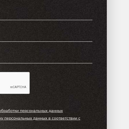
обработки персональных данных
ку персональных данных в соответствии с