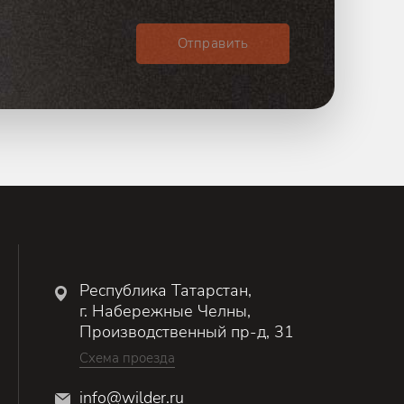
Отправить
Республика Татарстан,
г. Набережные Челны,
Производственный пр-д, 31
Схема проезда
info@wilder.ru