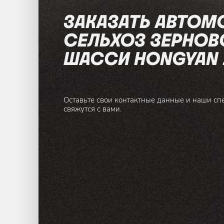
ЗАКАЗАТЬ АВТОМ
СЕЛЬХОЗ ЗЕРНОВО
ШАССИ HONGYAN 1
Оставьте свои контактные данные и наши сп
свяжутся с вами.