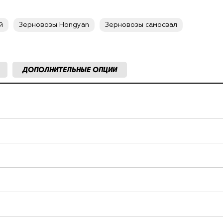
й
Зерновозы Hongyan
Зерновозы самосвал
ДОПОЛНИТЕЛЬНЫЕ ОПЦИИ