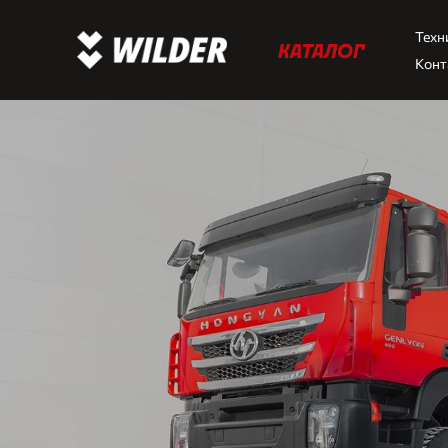
Техн
КАТАЛОГ
Конт