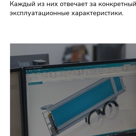
Каждый из них отвечает за конкретный
эксплуатационные характеристики.