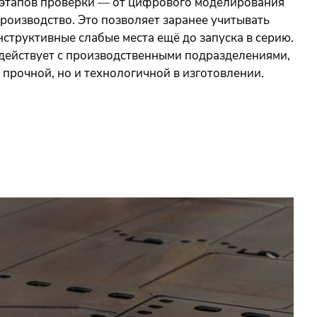
 этапов проверки — от цифрового моделирования
роизводство. Это позволяет заранее учитывать
структивные слабые места ещё до запуска в серию.
действует с производственными подразделениями,
 прочной, но и технологичной в изготовлении.