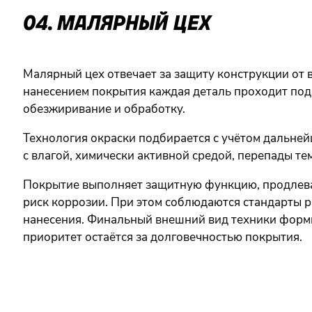
04. МАЛЯРНЫЙ ЦЕХ
Малярный цех отвечает за защиту конструкции от 
нанесением покрытия каждая деталь проходит под
обезжиривание и обработку.
Технология окраски подбирается с учётом дальней
с влагой, химически активной средой, перепады те
Покрытие выполняет защитную функцию, продлева
риск коррозии. При этом соблюдаются стандарты р
нанесения. Финальный внешний вид техники форми
приоритет остаётся за долговечностью покрытия.