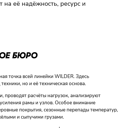
 на её надёжность, ресурс и
КОЕ БЮРО
ная точка всей линейки WILDER. Здесь
техники, но и её техническая основа.
 проводят расчёты нагрузок, анализируют
усиления рамы и узлов. Особое внимание
еровные покрытия, сезонные перепады температур,
жёлыми и сыпучими грузами.