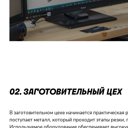
02. ЗАГОТОВИТЕЛЬНЫЙ ЦЕХ
В заготовительном цехе начинается практическая 
поступает металл, который проходит этапы резки, 
Используемое оборудование обеспечивает высокую