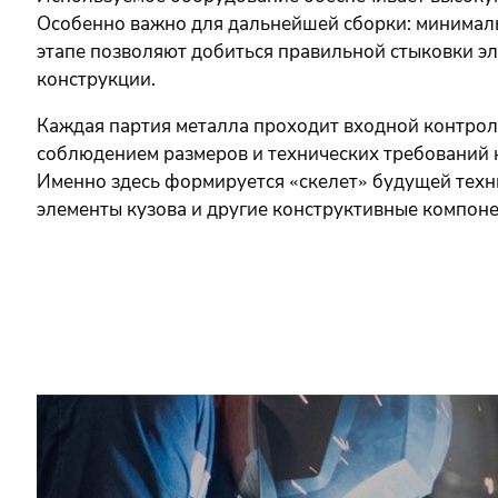
Особенно важно для дальнейшей сборки: минимал
этапе позволяют добиться правильной стыковки э
конструкции.
Каждая партия металла проходит входной контроль
соблюдением размеров и технических требований 
Именно здесь формируется «скелет» будущей техн
элементы кузова и другие конструктивные компоне