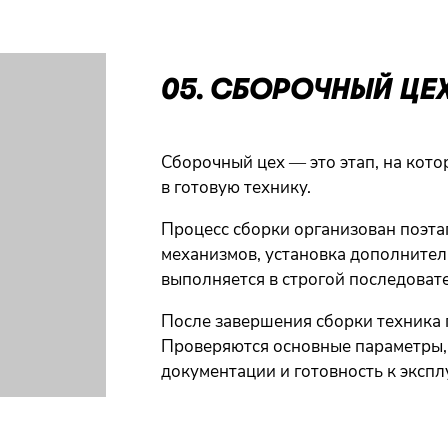
05. СБОРОЧНЫЙ ЦЕ
Сборочный цех — это этап, на кот
в готовую технику.
Процесс сборки организован поэта
механизмов, установка дополните
выполняется в строгой последоват
После завершения сборки техника 
Проверяются основные параметры,
документации и готовность к экспл