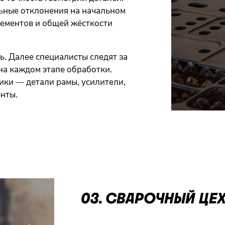
ьные отклонения на начальном
лементов и общей жёсткости
. Далее специалисты следят за
на каждом этапе обработки.
ики — детали рамы, усилители,
нты.
03. СВАРОЧНЫЙ ЦЕ