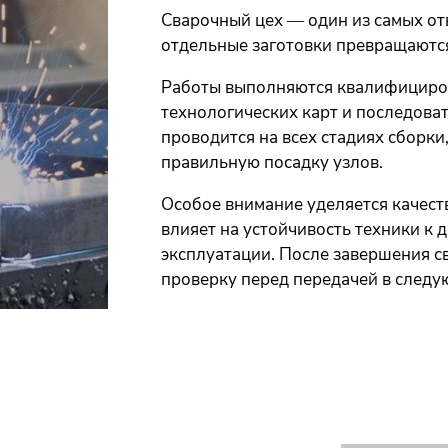
Сварочный цех — один из самых от
отдельные заготовки превращаются
Работы выполняются квалифициро
технологических карт и последова
проводится на всех стадиях сборки
правильную посадку узлов.
Особое внимание уделяется качест
влияет на устойчивость техники к 
эксплуатации. После завершения 
проверку перед передачей в следу