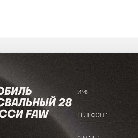
ОБИЛЬ
СВАЛЬНЫЙ 28
АССИ FAW