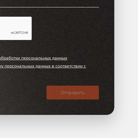
обработки персональных данных
ку персональных данных в соответствии с
Отправить