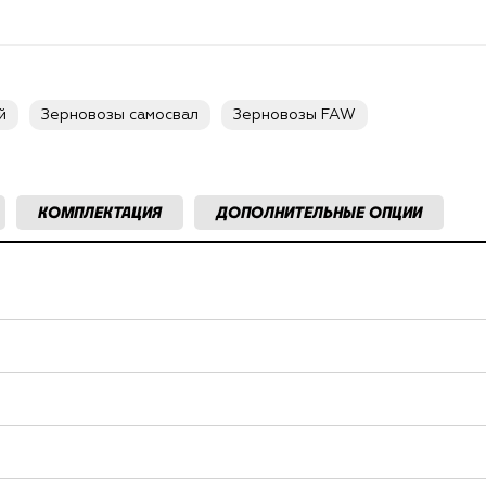
й
Зерновозы самосвал
Зерновозы FAW
КОМПЛЕКТАЦИЯ
ДОПОЛНИТЕЛЬНЫЕ ОПЦИИ