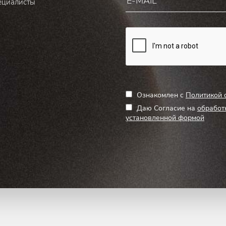
ециалисты
Ознакомлен с
Политикой 
Даю Согласие на
обработ
установленной формой