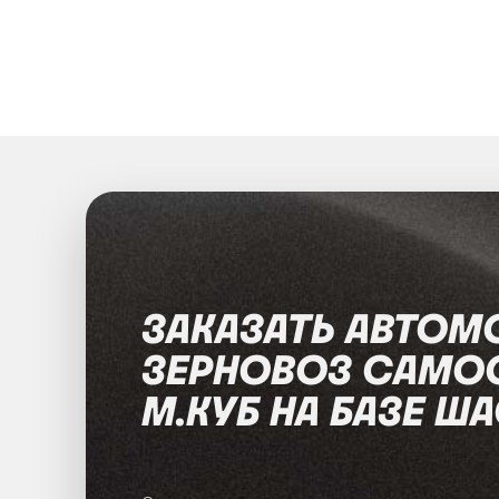
ЗАКАЗАТЬ АВТОМ
ЗЕРНОВОЗ САМО
М.КУБ НА БАЗЕ Ш