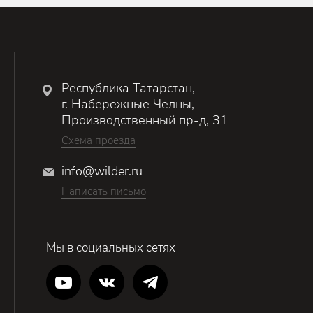
Республика Татарстан,
г. Набережные Челны,
Производственный пр-д, 31
Схема проезда
info@wilder.ru
Написать письмо
Мы в социальных сетях