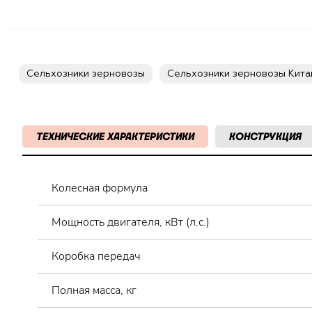
Сельхозники зерновозы
Сельхозники зерновозы Кита
ТЕХНИЧЕСКИЕ ХАРАКТЕРИСТИКИ
КОНСТРУКЦИЯ
Колесная формула
Мощность двигателя, кВт (л.с.)
Коробка передач
Полная масса, кг