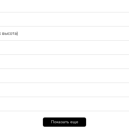
 высота)
Показать еще