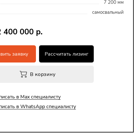
7 200 мм
самосвальный
2 400 000 р.
вить заявку
Рассчитать лизинг
В корзину
писать в Max специалисту
писать в WhatsApp специалисту