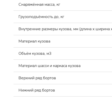
Снаряжённая масса, кг
Грузоподъёмность до, кг
Внутренние размеры кузова, мм (длина х ширина х
Материал кузова
Объём кузова, м3
Материал шасси и каркаса кузова
Верхний ряд бортов
Нижний ряд бортов