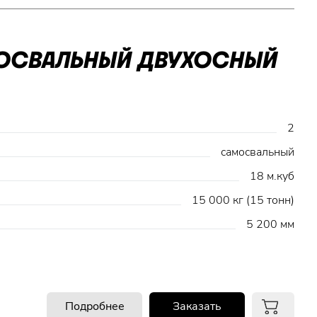
МОСВАЛЬНЫЙ ДВУХОСНЫЙ
2
самосвальный
18 м.куб
15 000 кг (15 тонн)
5 200 мм
Подробнее
Заказать