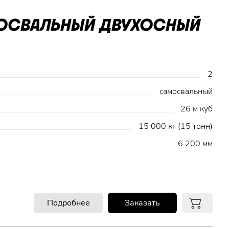
МОСВАЛЬНЫЙ ДВУХОСНЫЙ
2
самосвальный
26 м куб
15 000 кг (15 тонн)
6 200 мм
Подробнее
Заказать