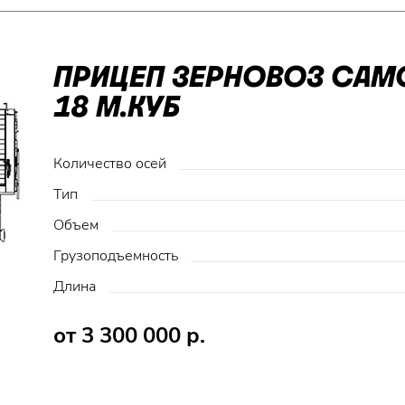
ПРИЦЕП ЗЕРНОВОЗ СА
18 М.КУБ
Количество осей
Тип
Объем
Грузоподъемность
Длина
от 3 300 000 р.