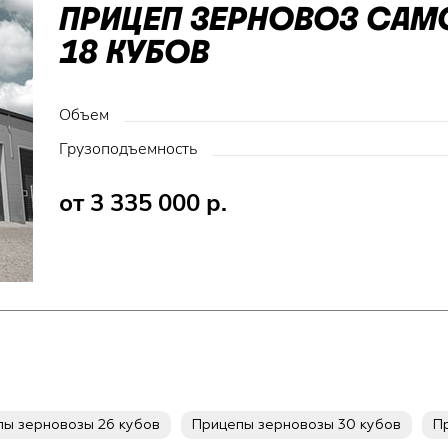
ПРИЦЕП ЗЕРНОВОЗ СА
18 КУБОВ
Объем
Грузоподъемность
от 3 335 000 р.
ы зерновозы 26 кубов
Прицепы зерновозы 30 кубов
П