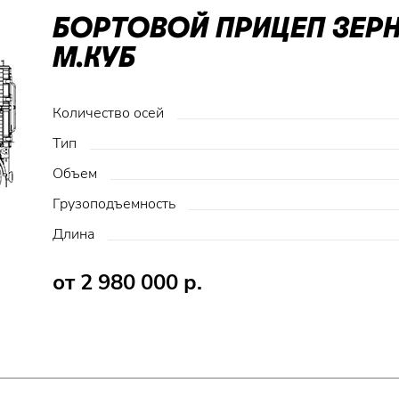
БОРТОВОЙ ПРИЦЕП ЗЕР
М.КУБ
Количество осей
Тип
Объем
Грузоподъемность
Длина
от 2 980 000 р.