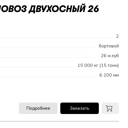
НОВОЗ ДВУХОСНЫЙ 26
2
бортовой
26 м.куб
15 000 кг (15 тонн)
6 200 мм
Подробнее
Заказать