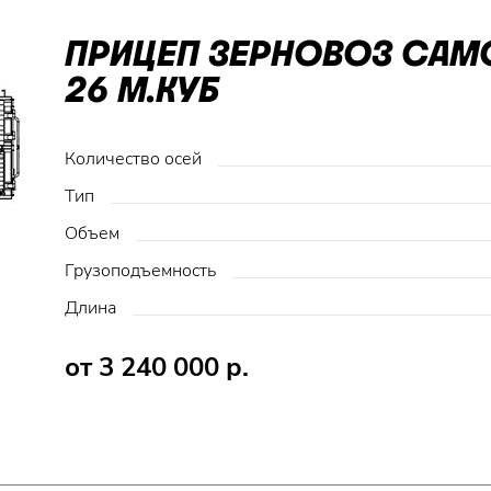
ПРИЦЕП ЗЕРНОВОЗ СА
26 М.КУБ
Количество осей
Тип
Объем
Грузоподъемность
Длина
от 3 240 000 р.