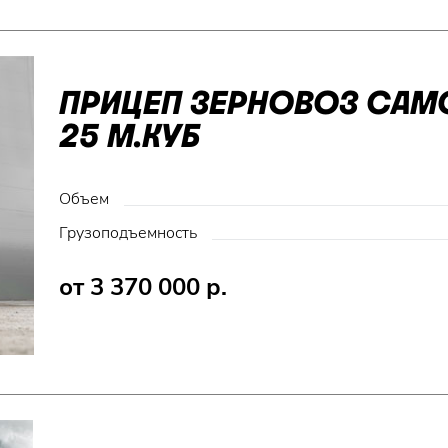
ПРИЦЕП ЗЕРНОВОЗ СА
25 М.КУБ
Объем
Грузоподъемность
от 3 370 000 р.