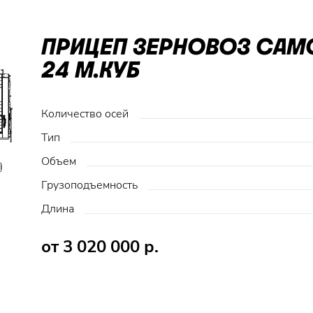
ПРИЦЕП ЗЕРНОВОЗ СА
24 М.КУБ
Количество осей
Тип
Объем
Грузоподъемность
Длина
от 3 020 000 р.