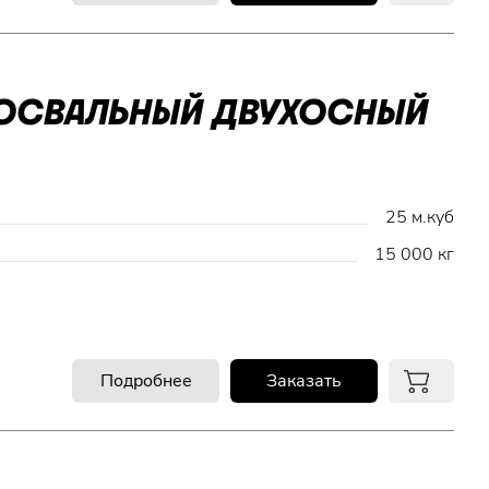
МОСВАЛЬНЫЙ ДВУХОСНЫЙ
25 м.куб
15 000 кг
Подробнее
Заказать