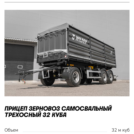
ПРИЦЕП ЗЕРНОВОЗ САМОСВАЛЬНЫЙ
ТРЕХОСНЫЙ 32 КУБА
Объем
32 м куб