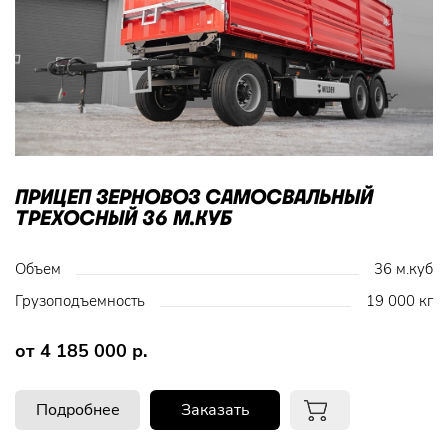
ПРИЦЕП ЗЕРНОВОЗ САМОСВАЛЬНЫЙ
ТРЕХОСНЫЙ 36 М.КУБ
Объем
36 м.куб
Грузоподъемность
19 000 кг
от 4 185 000 р.
Подробнее
Заказать