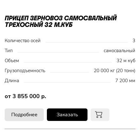
ПРИЦЕП ЗЕРНОВОЗ САМОСВАЛЬНЫЙ
ТРЕХОСНЫЙ 32 М.КУБ
Количество осей
3
Тип
самосвальный
Объем
32 м куб
Грузоподъемность
20 000 кг (20 тонн)
Длина
7 200 мм
от 3 855 000 р.
Подробнее
Заказать