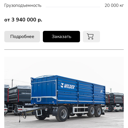
Грузоподъемность
20 000 кг
от 3 940 000 р.
Подробнее
Заказать