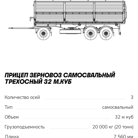
ПРИЦЕП ЗЕРНОВОЗ САМОСВАЛЬНЫЙ
ТРЕХОСНЫЙ 32 М.КУБ
Количество осей
3
Тип
самосвальный
Объем
32 м куб
Грузоподъемность
20 000 кг (20 тонн)
Длина
7 560 мм