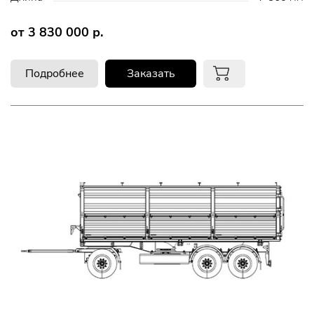
от 3 830 000 р.
Подробнее
Заказать