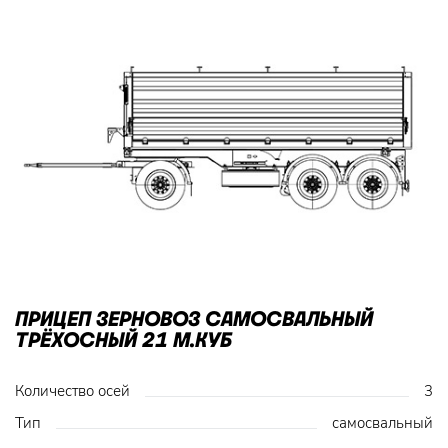
ПРИЦЕП ЗЕРНОВОЗ САМОСВАЛЬНЫЙ
ТРЁХОСНЫЙ 21 М.КУБ
Количество осей
3
Тип
самосвальный