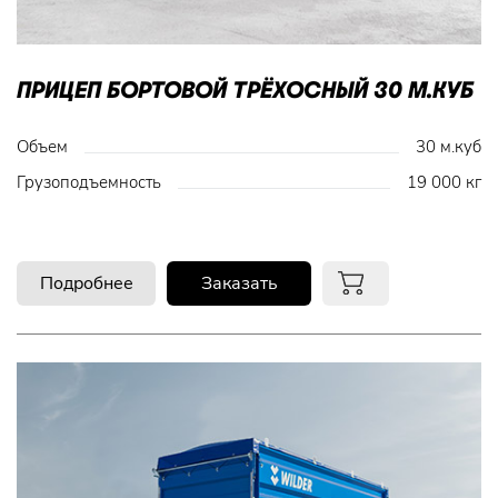
ПРИЦЕП БОРТОВОЙ ТРЁХОСНЫЙ 30 М.КУБ
Объем
30 м.куб
Грузоподъемность
19 000 кг
Подробнее
Заказать