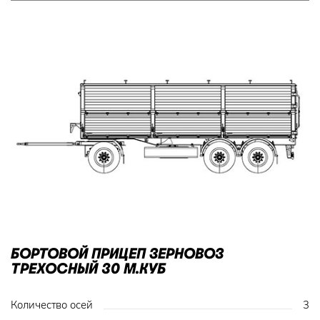
БОРТОВОЙ ПРИЦЕП ЗЕРНОВОЗ
ТРЕХОСНЫЙ 30 М.КУБ
Количество осей
3