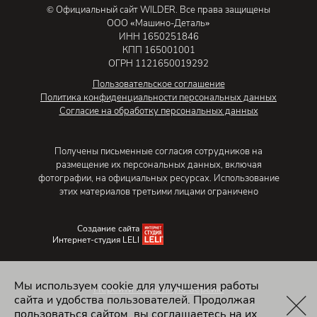
© Официальный сайт WILDER. Все права защищены
ООО «Машино-Деталь»
ИНН 1650251846
КПП 165001001
ОГРН 1121650019292
Пользовательское соглашение
Политика конфиденциальности персональных данных
Согласие на обработку персональных данных
Получены письменные согласия сотрудников на
размещение их персональных данных, включая
фотографии, на официальных ресурсах. Использование
этих материалов третьими лицами ограничено
Создание сайта
Интернет-студия LELI
Мы используем cookie для улучшения работы
Перейти на полную версию
сайта и удобства пользователей. Продолжая
пользоваться сайтом, вы соглашаетесь на их