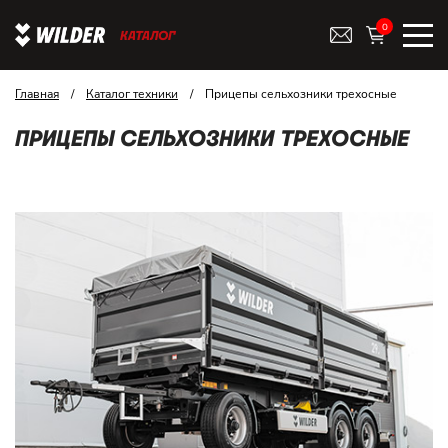
0
КАТАЛОГ
Главная
/
Каталог техники
/
Прицепы сельхозники трехосные
ПРИЦЕПЫ СЕЛЬХОЗНИКИ ТРЕХОСНЫЕ