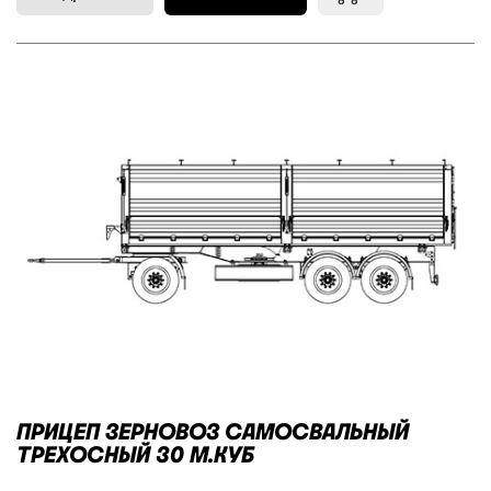
ПРИЦЕП ЗЕРНОВОЗ САМОСВАЛЬНЫЙ
ТРЕХОСНЫЙ 30 М.КУБ