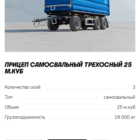
ПРИЦЕП САМОСВАЛЬНЫЙ ТРЕХОСНЫЙ 25
М.КУБ
Количество осей
3
Тип
самосвальный
Объем
25 м.куб
Грузоподъемность
19 000 кг