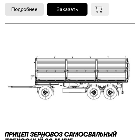
Подробнее
Заказать
ПРИЦЕП ЗЕРНОВОЗ САМОСВАЛЬНЫЙ