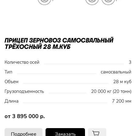
ПРИЦЕП ЗЕРНОВОЗ САМОСВАЛЬНЫЙ
ТРЁХОСНЫЙ 28 М.КУБ
Количество осей
3
Тип
самосвальный
Объем
28 м куб
Грузоподъемность
20 000 кг (20 тонн)
Длина
7 200 мм
от 3 895 000 р.
Подробнее
Заказать