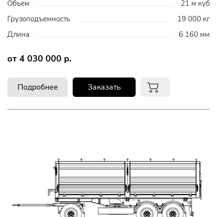
Объем
21 м куб
Грузоподъемность
19 000 кг
Длина
6 160 мм
от 4 030 000 р.
Подробнее
Заказать