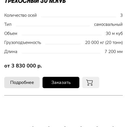
ТРЕХОСНЫЙ 30 М.КУБ
Количество осей
3
Тип
самосвальный
Объем
30 м куб
Грузоподъемность
20 000 кг (20 тонн)
Длина
7 200 мм
от 3 830 000 р.
Подробнее
Заказать