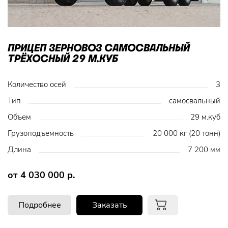
ПРИЦЕП ЗЕРНОВОЗ САМОСВАЛЬНЫЙ
ТРЁХОСНЫЙ 29 М.КУБ
Количество осей
3
Тип
самосвальный
Объем
29 м.куб
Грузоподъемность
20 000 кг (20 тонн)
Длина
7 200 мм
от 4 030 000 р.
Подробнее
Заказать