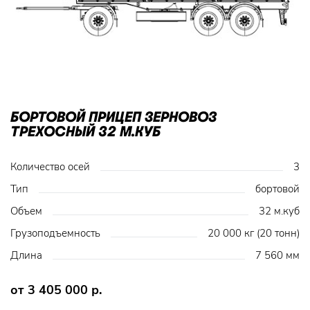
БОРТОВОЙ ПРИЦЕП ЗЕРНОВОЗ
ТРЕХОСНЫЙ 32 М.КУБ
Количество осей
3
Тип
бортовой
Объем
32 м.куб
Грузоподъемность
20 000 кг (20 тонн)
Длина
7 560 мм
от 3 405 000 р.