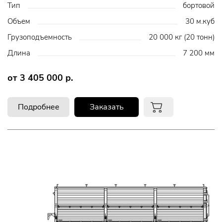
Тип
бортовой
Объем
30 м.куб
Грузоподъемность
20 000 кг (20 тонн)
Длина
7 200 мм
от 3 405 000 р.
Подробнее
Заказать