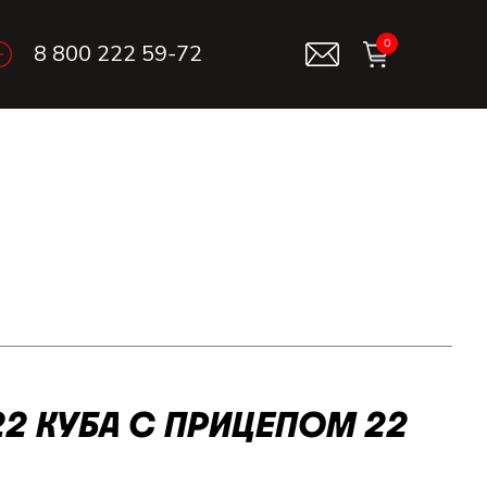
0
8 800 222 59-72
2 КУБА С ПРИЦЕПОМ 22