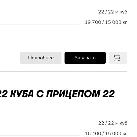
22 / 22 м.куб
19 700 / 15 000 кг
Подробнее
Заказать
2 КУБА С ПРИЦЕПОМ 22
22 / 22 м.куб
16 400 / 15 000 кг