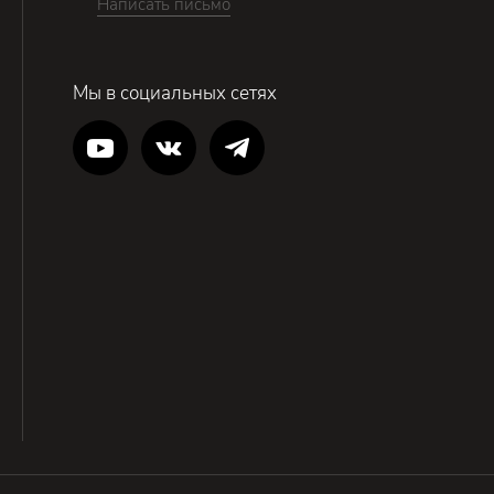
Написать письмо
Мы в социальных сетях