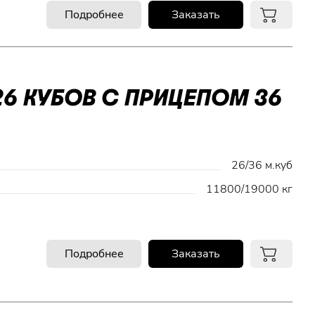
Подробнее
Заказать
6 КУБОВ С ПРИЦЕПОМ 36
26/36 м.куб
11800/19000 кг
Подробнее
Заказать