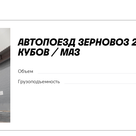
АВТОПОЕЗД ЗЕРНОВОЗ 2
КУБОВ / МАЗ
Объем
Грузоподъемность