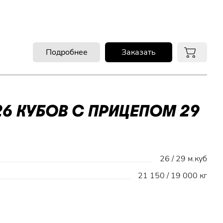
Подробнее
Заказать
6 КУБОВ С ПРИЦЕПОМ 29
26 / 29 м.куб
21 150 / 19 000 кг