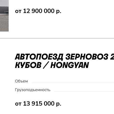
от 12 900 000 р.
АВТОПОЕЗД ЗЕРНОВОЗ 2
КУБОВ / HONGYAN
Объем
Грузоподъемность
от 13 915 000 р.