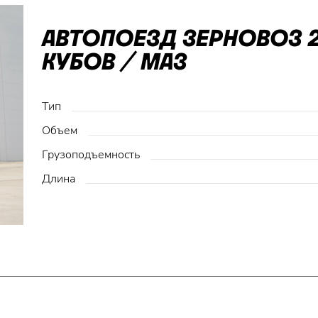
АВТОПОЕЗД ЗЕРНОВОЗ 2
КУБОВ / МАЗ
Тип
Объем
Грузоподъемность
Длина