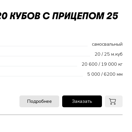
0 КУБОВ С ПРИЦЕПОМ 25
самосвальный
20 / 25 м.куб
20 600 / 19 000 кг
5 000 / 6200 мм
Подробнее
Заказать