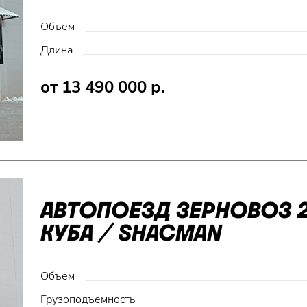
Объем
Длина
от 13 490 000 р.
АВТОПОЕЗД ЗЕРНОВОЗ 2
КУБА / SHACMAN
Объем
Грузоподъемность