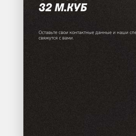
32 М.КУБ
Оставьте свои контактные данные и наши сп
свяжутся с вами.