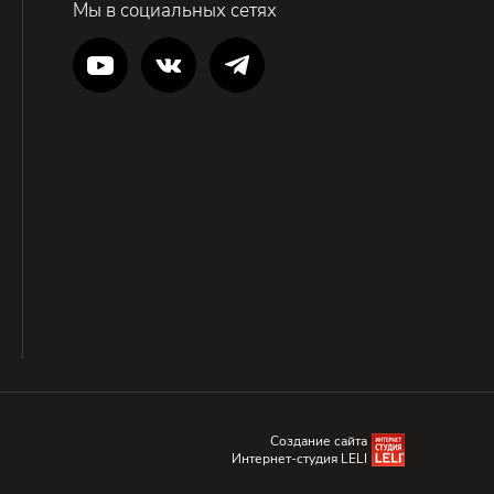
Мы в социальных сетях
Создание сайта
Интернет-студия LELI