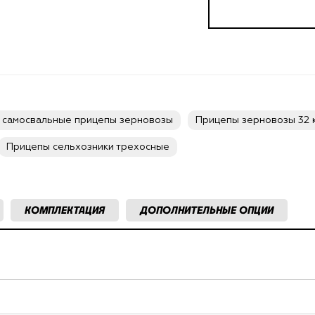
 самосвальные прицепы зерновозы
Прицепы зерновозы 32 
Прицепы сельхозники трехосные
КОМПЛЕКТАЦИЯ
ДОПОЛНИТЕЛЬНЫЕ ОПЦИИ