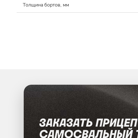
Толщина бортов, мм
ЗАКАЗАТЬ ПРИЦЕ
САМОСВАЛЬНЫЙ 