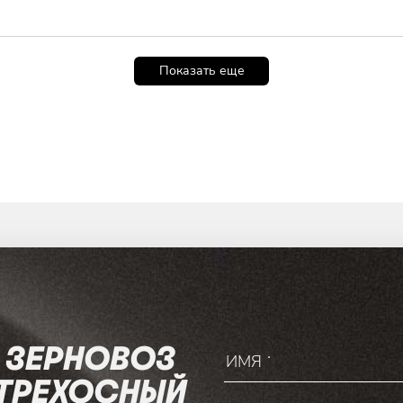
Показать еще
П ЗЕРНОВОЗ
ТРЕХОСНЫЙ