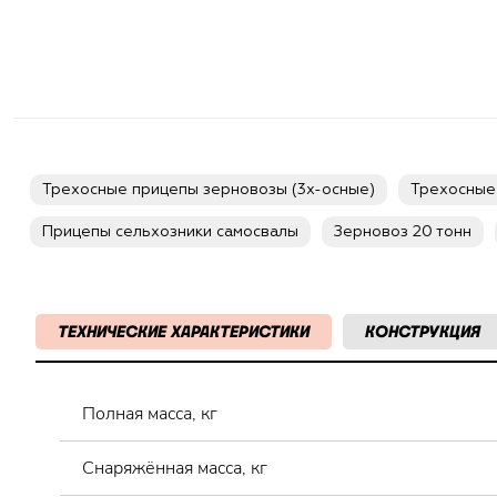
Трехосные прицепы зерновозы (3х-осные)
Трехосные
Прицепы сельхозники самосвалы
Зерновоз 20 тонн
ТЕХНИЧЕСКИЕ ХАРАКТЕРИСТИКИ
КОНСТРУКЦИЯ
Полная масса, кг
Снаряжённая масса, кг