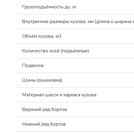
Грузоподъёмность до, кг
Внутренние размеры кузова, мм (длина х ширина х
Объём кузова, м3
Количество осей (подъёмные)
Подвеска
Шины (ошиновка)
Материал шасси и каркаса кузова
Верхний ряд бортов
Нижний ряд бортов