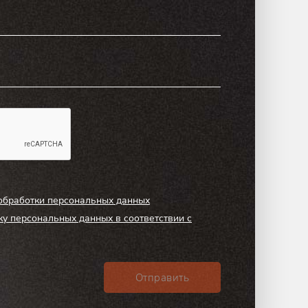
обработки персональных данных
ку персональных данных в соответствии с
Отправить