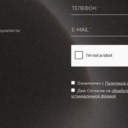
ециалисты
Ознакомлен с
Политикой 
Даю Согласие на
обработ
установленной формой