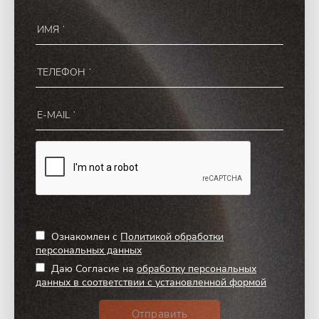
Ознакомлен с
Политикой обработки
персональных данных
Даю Согласие на
обработку персональных
данных в соответствии с установленной формой
Отправить