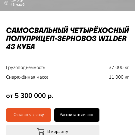
Объем:
43 м.куб
САМОСВАЛЬНЫЙ ЧЕТЫРЁХОСНЫЙ
ПОЛУПРИЦЕП-ЗЕРНОВОЗ WILDER
43 КУБА
Грузоподъемность
37 000 кг
Снаряжённая масса
11 000 кг
от 5 300 000 р.
Оставить заявку
Рассчитать лизинг
В корзину