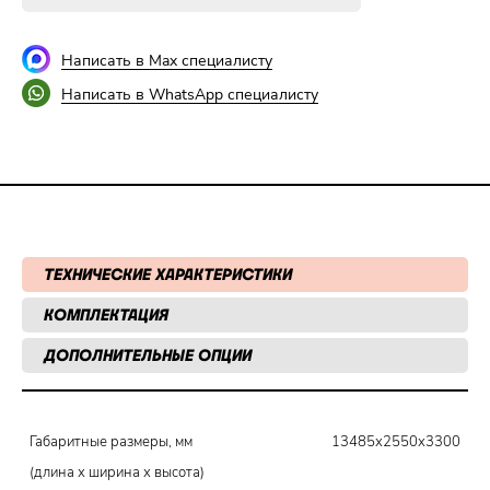
Написать в Max специалисту
Написать в WhatsApp специалисту
ТЕХНИЧЕСКИЕ ХАРАКТЕРИСТИКИ
КОМПЛЕКТАЦИЯ
ДОПОЛНИТЕЛЬНЫЕ ОПЦИИ
Габаритные размеры, мм
13485х2550х3300
(длина х ширина х высота)