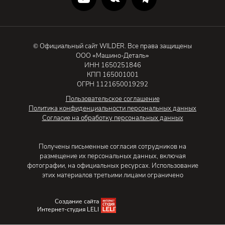
© Официальный сайт WILDER. Все права защищены
ООО «Машино-Деталь»
ИНН 1650251846
КПП 165001001
ОГРН 1121650019292
Пользовательское соглашение
Политика конфиденциальности персональных данных
Согласие на обработку персональных данных
Получены письменные согласия сотрудников на
размещение их персональных данных, включая
фотографии, на официальных ресурсах. Использование
этих материалов третьими лицами ограничено
Создание сайта
Интернет-студия LELI