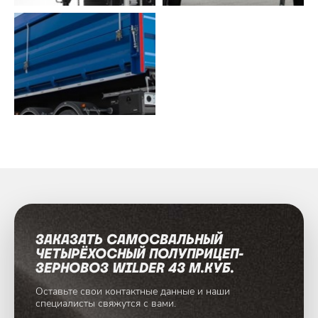
ЗАКАЗАТЬ САМОСВАЛЬНЫЙ
ЧЕТЫРЁХОСНЫЙ ПОЛУПРИЦЕП-
ЗЕРНОВОЗ WILDER 43 М.КУБ.
Оставьте свои контактные данные и наши
специалисты
свяжутся с вами.