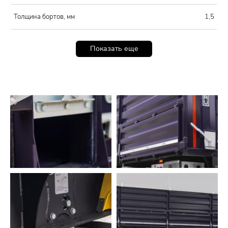
Толщина бортов, мм
1,5
Показать еще