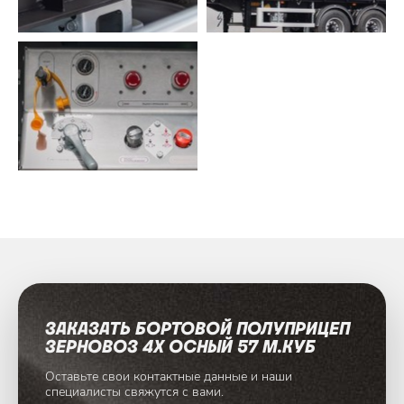
ЗАКАЗАТЬ БОРТОВОЙ ПОЛУПРИЦЕП
ЗЕРНОВОЗ 4Х ОСНЫЙ 57 М.КУБ
Оставьте свои контактные данные и наши
специалисты
свяжутся с вами.