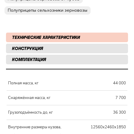
Полуприцепы сельхозники зерновозы
ТЕХНИЧЕСКИЕ ХАРАКТЕРИСТИКИ
КОНСТРУКЦИЯ
КОМПЛЕКТАЦИЯ
Полная масса, кг
44 000
Снаряжённая масса, кг
7 700
Грузоподъёмность до, кг
36 300
Внутренние размеры кузова,
12560х2460х1850