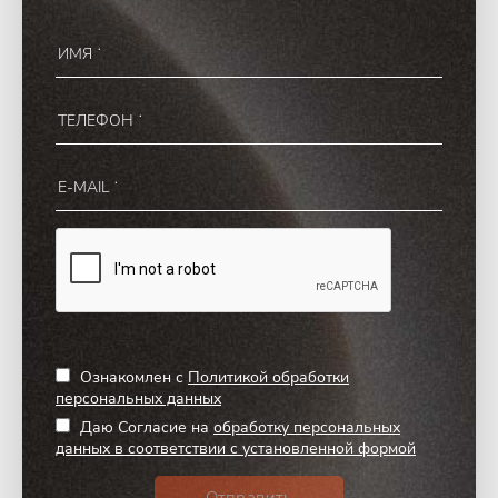
Ознакомлен с
Политикой обработки
персональных данных
Даю Согласие на
обработку персональных
данных в соответствии с установленной формой
Отправить