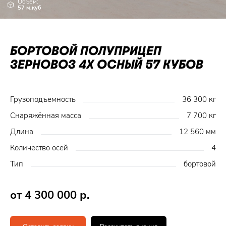
Объем:
57 м.куб
БОРТОВОЙ ПОЛУПРИЦЕП
ЗЕРНОВОЗ 4Х ОСНЫЙ 57 КУБОВ
Грузоподъемность
36 300 кг
Снаряжённая масса
7 700 кг
Длина
12 560 мм
Количество осей
4
Тип
бортовой
от 4 300 000 р.