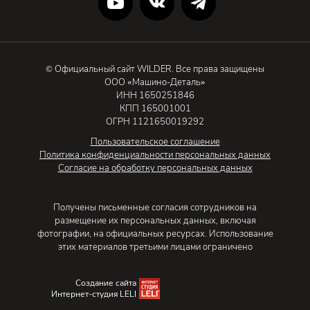
© Официальный сайт WILDER. Все права защищены
ООО «Машино-Деталь»
ИНН 1650251846
КПП 165001001
ОГРН 1121650019292
Пользовательское соглашение
Политика конфиденциальности персональных данных
Согласие на обработку персональных данных
Получены письменные согласия сотрудников на
размещение их персональных данных, включая
фотографии, на официальных ресурсах. Использование
этих материалов третьими лицами ограничено
Создание сайта
Интернет-студия LELI